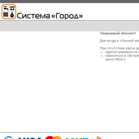
Уважаемый абонент!
Для входа в «Личный ка
При отсутствии карты д
зарегистрироваться 
обратиться в обслу
центр ЖКХ»)