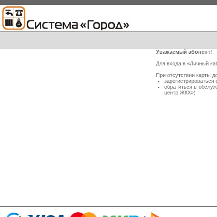
Уважаемый абонент!
Для входа в «Личный ка
При отсутствии карты д
зарегистрироваться 
обратиться в обслу
центр ЖКХ»)