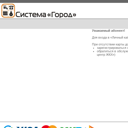
Уважаемый абонент!
Для входа в «Личный ка
При отсутствии карты д
зарегистрироваться 
обратиться в обслу
центр ЖКХ»)