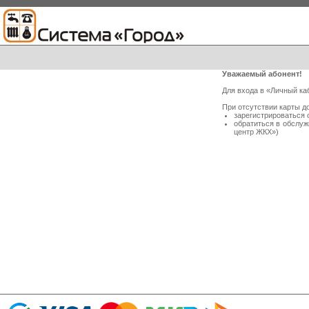
Уважаемый абонент!
Для входа в «Личный ка
При отсутствии карты д
зарегистрироваться 
обратиться в обслу
центр ЖКХ»)