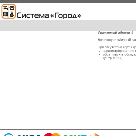
Уважаемый абонент!
Для входа в «Личный ка
При отсутствии карты д
зарегистрироваться 
обратиться в обслу
центр ЖКХ»)