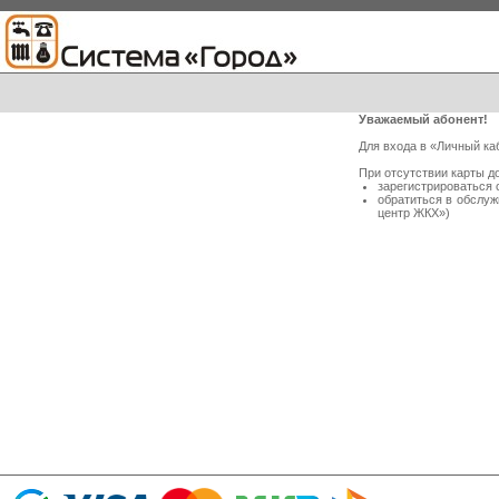
Уважаемый абонент!
Для входа в «Личный ка
При отсутствии карты д
зарегистрироваться 
обратиться в обслу
центр ЖКХ»)