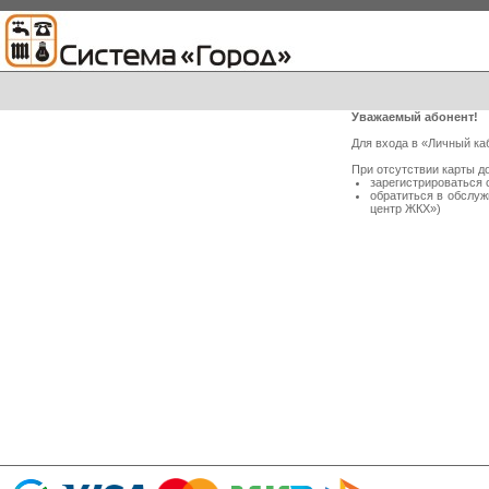
Уважаемый абонент!
Для входа в «Личный ка
При отсутствии карты д
зарегистрироваться 
обратиться в обслу
центр ЖКХ»)