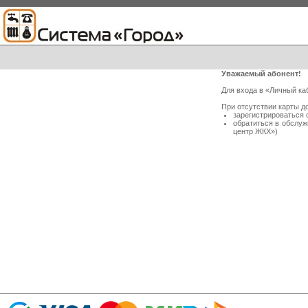
Уважаемый абонент!
Для входа в «Личный ка
При отсутствии карты д
зарегистрироваться 
обратиться в обслу
центр ЖКХ»)