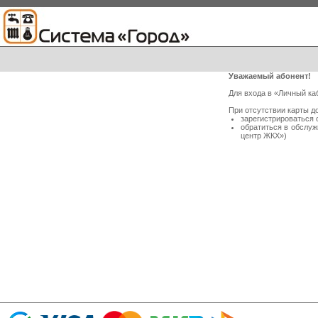
Уважаемый абонент!
Для входа в «Личный ка
При отсутствии карты д
зарегистрироваться 
обратиться в обслу
центр ЖКХ»)