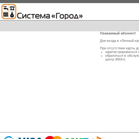
Уважаемый абонент!
Для входа в «Личный ка
При отсутствии карты д
зарегистрироваться 
обратиться в обслу
центр ЖКХ»)