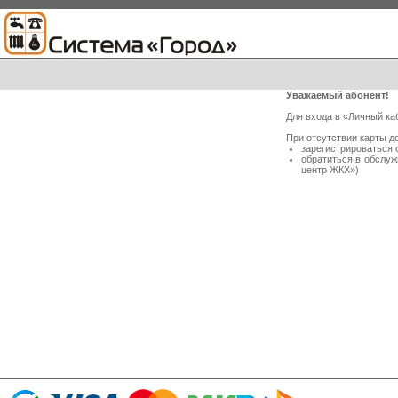
Уважаемый абонент!
Для входа в «Личный ка
При отсутствии карты д
зарегистрироваться 
обратиться в обслу
центр ЖКХ»)