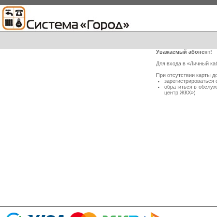
Уважаемый абонент!
Для входа в «Личный ка
При отсутствии карты д
зарегистрироваться 
обратиться в обслу
центр ЖКХ»)