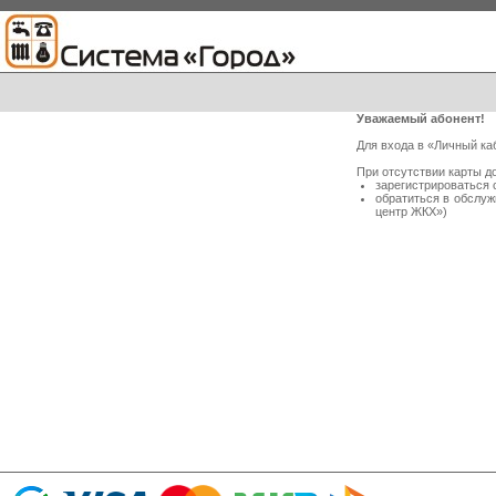
Уважаемый абонент!
Для входа в «Личный ка
При отсутствии карты д
зарегистрироваться 
обратиться в обслу
центр ЖКХ»)