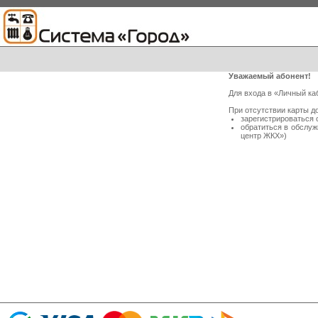
Уважаемый абонент!
Для входа в «Личный ка
При отсутствии карты д
зарегистрироваться 
обратиться в обслу
центр ЖКХ»)