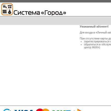
Уважаемый абонент!
Для входа в «Личный ка
При отсутствии карты д
зарегистрироваться 
обратиться в обслу
центр ЖКХ»)