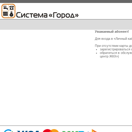
Уважаемый абонент!
Для входа в «Личный ка
При отсутствии карты д
зарегистрироваться 
обратиться в обслу
центр ЖКХ»)