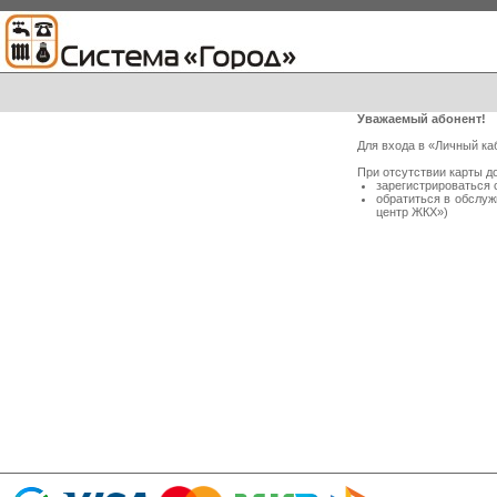
Уважаемый абонент!
Для входа в «Личный ка
При отсутствии карты д
зарегистрироваться 
обратиться в обслу
центр ЖКХ»)