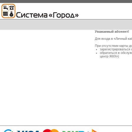
Уважаемый абонент!
Для входа в «Личный ка
При отсутствии карты д
зарегистрироваться 
обратиться в обслу
центр ЖКХ»)