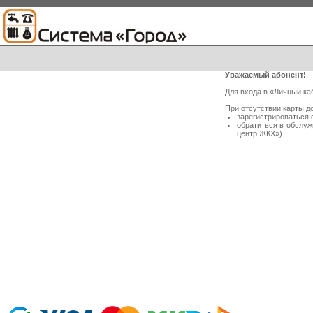
Уважаемый абонент!
Для входа в «Личный ка
При отсутствии карты д
зарегистрироваться 
обратиться в обслу
центр ЖКХ»)