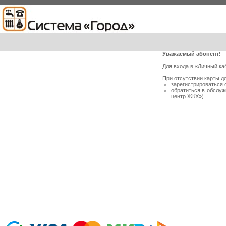
Уважаемый абонент!
Для входа в «Личный ка
При отсутствии карты д
зарегистрироваться 
обратиться в обслу
центр ЖКХ»)