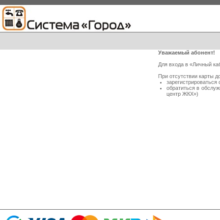
Уважаемый абонент!
Для входа в «Личный ка
При отсутствии карты д
зарегистрироваться 
обратиться в обслу
центр ЖКХ»)