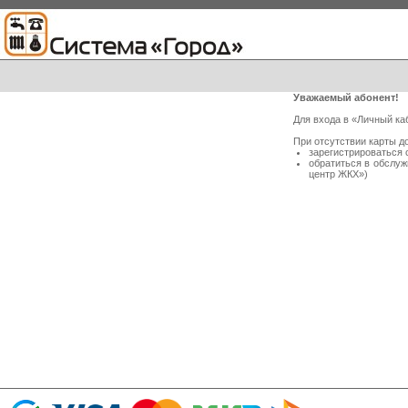
Уважаемый абонент!
Для входа в «Личный ка
При отсутствии карты д
зарегистрироваться 
обратиться в обслу
центр ЖКХ»)