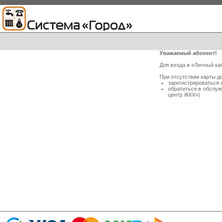
Уважаемый абонент!
Для входа в «Личный ка
При отсутствии карты д
зарегистрироваться 
обратиться в обслу
центр ЖКХ»)