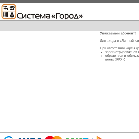
Уважаемый абонент!
Для входа в «Личный ка
При отсутствии карты д
зарегистрироваться 
обратиться в обслу
центр ЖКХ»)