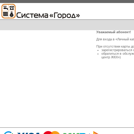
Уважаемый абонент!
Для входа в «Личный ка
При отсутствии карты д
зарегистрироваться 
обратиться в обслу
центр ЖКХ»)