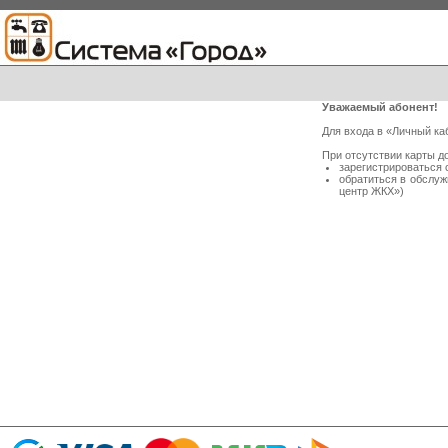
Уважаемый абонент!
Для входа в «Личный ка
При отсутствии карты д
зарегистрироваться 
обратиться в обслу
центр ЖКХ»)