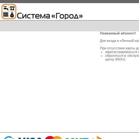
Уважаемый абонент!
Для входа в «Личный ка
При отсутствии карты д
зарегистрироваться 
обратиться в обслу
центр ЖКХ»)